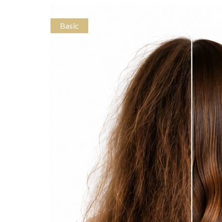
Basic