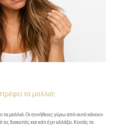
τρέφει τα μαλλιά;
ει τα μαλλιά. Οι συνήθειες γύρω από αυτό κάνουν
τις διακοπές και κάτι έχει αλλάξει. Κοιτάς τα