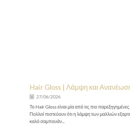
Hair Gloss | Λάμψη και Ανανέω
27/06/2026
Το Hair Gloss είναι μία από τις πιο παρεξηγημένε
Πολλοί πιστεύουν ότι η λάμψη των μαλλιών εξαρτ
καλό σαμπουάν...