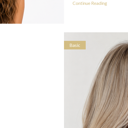
Continue Reading
Basic