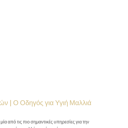
ν | Ο Οδηγός για Υγιή Μαλλιά
μία από τις πιο σημαντικές υπηρεσίες για την