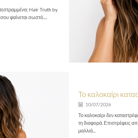
ατεστραμμένα; Hair Truth by
 σου φαίνεται σωστό....
Το καλοκαίρι κατασ
10/07/2026
Το καλοκαίρι δεν καταστρέφ
τη διαφορά. Επιστρέφεις από 
μαλλιά...