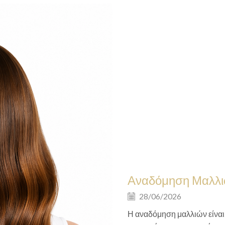
Αναδόμηση Μαλλιώ
28/06/2026
Η αναδόμηση μαλλιών είναι 