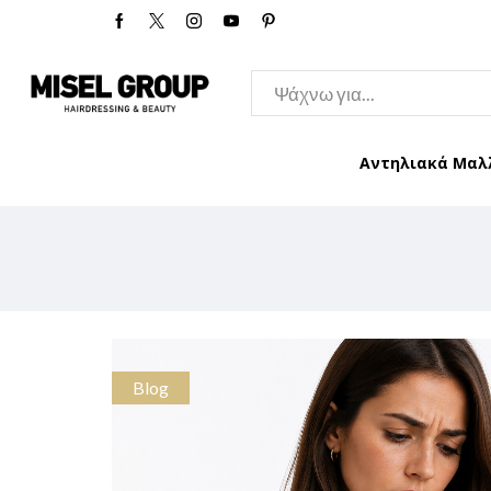
Αντηλιακά Μαλ
Blog