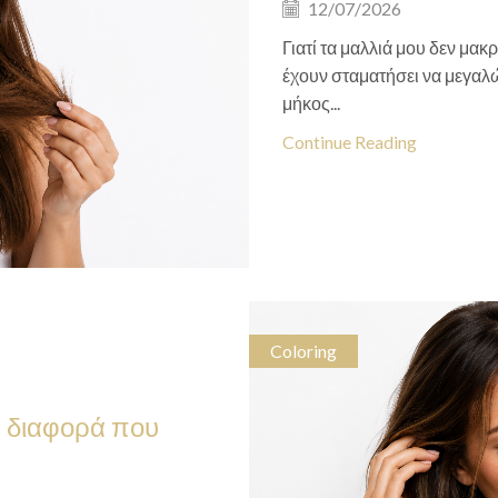
12/07/2026
Γιατί τα μαλλιά μου δεν μακ
έχουν σταματήσει να μεγαλώ
μήκος...
Continue Reading
Coloring
Η διαφορά που