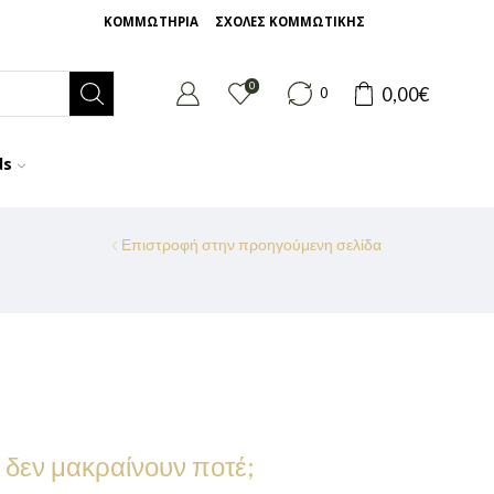
ΚΟΜΜΩΤΗΡΙΑ
ΣΧΟΛΕΣ ΚΟΜΜΩΤΙΚΗΣ
0
0,00
€
0
ds
Επιστροφή στην προηγούμενη σελίδα
υ δεν μακραίνουν ποτέ;