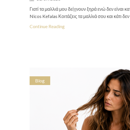
Γιατί τα μαλλιά μου δείχνουν ξηρά ενώ δεν είναι κ
Nicos Kefalas Κοιτάζεις τα μαλλιά σου και κάτι δεν
Continue Reading
Blog