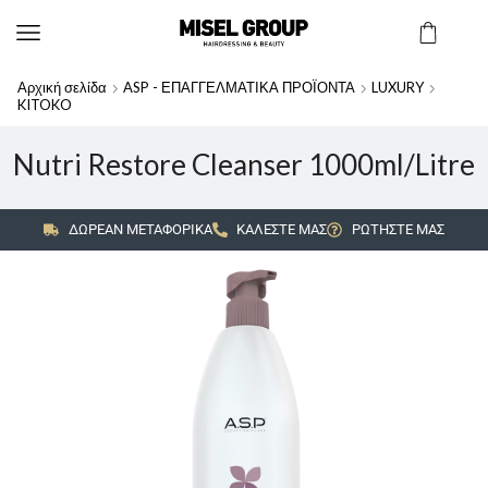
Αρχική σελίδα
ASP - ΕΠΑΓΓΕΛΜΑΤΙΚΑ ΠΡΟΪΟΝΤΑ
LUXURY
KITOKO
Nutri Restore Cleanser 1000ml/Litre
ΔΩΡΕΑΝ ΜΕΤΑΦΟΡΙΚΑ
ΚΑΛΕΣΤΕ ΜΑΣ
ΡΩΤΗΣΤΕ ΜΑΣ