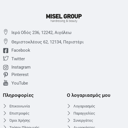
Ιερά Οδός 236, 12242, Αιγάλεω
Θεμιστoκλέους 62, 12134, Περιστέρι
Facebook
Twitter
Instagram
Pinterest
YouTube
Πληροφορίες
Ο λογαριασμός μου
Επικοινωνία
Λογαριασμός
Επιστροφές
Παραγγελίες
Όροι Χρήσης
Συνεργάτες
Τρόποι Πληρωμής
Δωροκάρτες