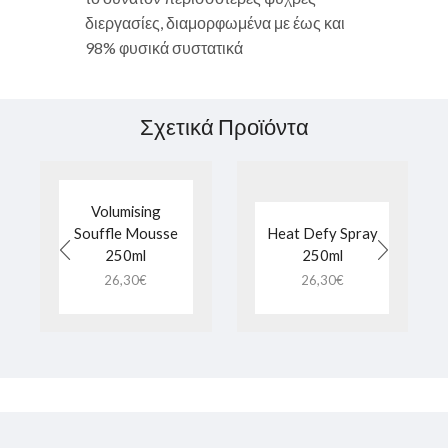
διεργασίες, διαμορφωμένα με έως και
98% φυσικά συστατικά
Σχετικά Προϊόντα
Volumising
Souffle Mousse
Heat Defy Spray
250ml
250ml
26,30
€
26,30
€