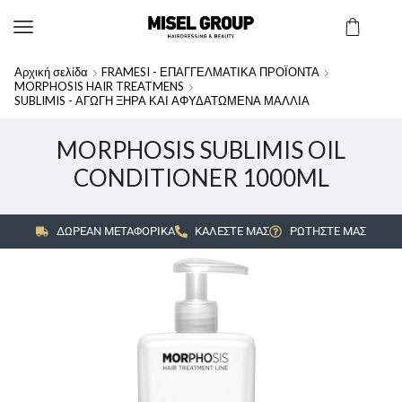
Αρχική σελίδα
FRAMESI - ΕΠΑΓΓΕΛΜΑΤΙΚΑ ΠΡΟΪΟΝΤΑ
MORPHOSIS HAIR TREATMENS
SUBLIMIS - ΑΓΩΓΗ ΞΗΡΑ ΚΑΙ ΑΦΥΔΑΤΩΜΕΝΑ ΜΑΛΛΙΑ
MORPHOSIS SUBLIMIS OIL
CONDITIONER 1000ML
ΔΩΡΕΑΝ ΜΕΤΑΦΟΡΙΚΑ
ΚΑΛΕΣΤΕ ΜΑΣ
ΡΩΤΗΣΤΕ ΜΑΣ