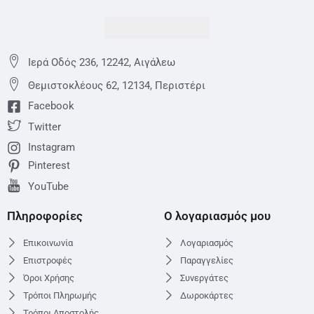
Ιερά Οδός 236, 12242, Αιγάλεω
Θεμιστoκλέους 62, 12134, Περιστέρι
Facebook
Twitter
Instagram
Pinterest
YouTube
Πληροφορίες
Ο λογαριασμός μου
Επικοινωνία
Λογαριασμός
Επιστροφές
Παραγγελίες
Όροι Χρήσης
Συνεργάτες
Τρόποι Πληρωμής
Δωροκάρτες
Τρόποι Αποστολής