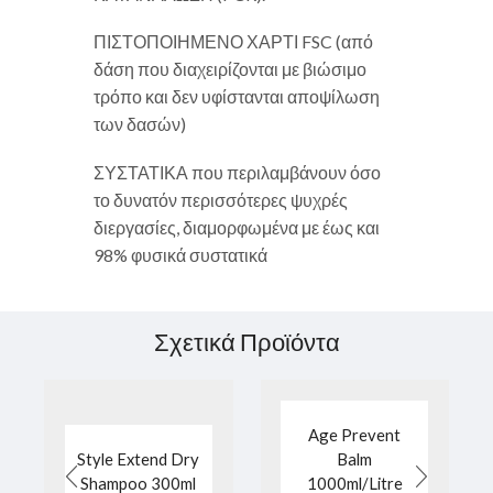
ΠΙΣΤΟΠΟΙΗΜΕΝΟ ΧΑΡΤΙ FSC (από
δάση που διαχειρίζονται με βιώσιμο
τρόπο και δεν υφίστανται αποψίλωση
των δασών)
ΣΥΣΤΑΤΙΚΑ που περιλαμβάνουν όσο
το δυνατόν περισσότερες ψυχρές
διεργασίες, διαμορφωμένα με έως και
98% φυσικά συστατικά
Σχετικά Προϊόντα
Age Prevent
Style Extend Dry
Balm
Shampoo 300ml
1000ml/Litre