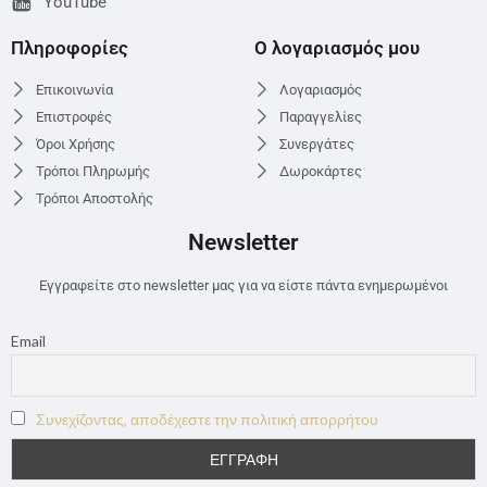
YouTube
Πληροφορίες
Ο λογαριασμός μου
Επικοινωνία
Λογαριασμός
Επιστροφές
Παραγγελίες
Όροι Χρήσης
Συνεργάτες
Τρόποι Πληρωμής
Δωροκάρτες
Τρόποι Αποστολής
Newsletter
Εγγραφείτε στο newsletter μας για να είστε πάντα ενημερωμένοι
Email
Συνεχίζοντας, αποδέχεστε την πολιτική απορρήτου