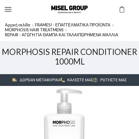
Αρχική σελίδα
FRAMESI - ΕΠΑΓΓΕΛΜΑΤΙΚΑ ΠΡΟΪΟΝΤΑ
MORPHOSIS HAIR TREATMENS
REPAIR - ΑΓΩΓΗ ΓΙΑ ΘΑΜΠΑ ΚΑΙ ΤΑΛΑΙΠΩΡΗΜΕΝΑ ΜΑΛΛΙΑ
MORPHOSIS REPAIR CONDITIONER
1000ML
ΔΩΡΕΑΝ ΜΕΤΑΦΟΡΙΚΑ
ΚΑΛΕΣΤΕ ΜΑΣ
ΡΩΤΗΣΤΕ ΜΑΣ