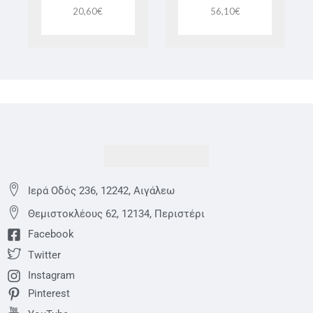
20,60
€
56,10
€
Ιερά Οδός 236, 12242, Αιγάλεω
Θεμιστoκλέους 62, 12134, Περιστέρι
Facebook
Twitter
Instagram
Pinterest