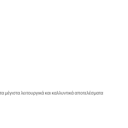
 μέγιστα λειτουργικά και καλλυντικά αποτελέσματα