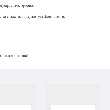
άζουμε. Είναι φυσικό.
α, οι προσπάθειές μας για βιωσιμότητα
υσικά συστατικά.