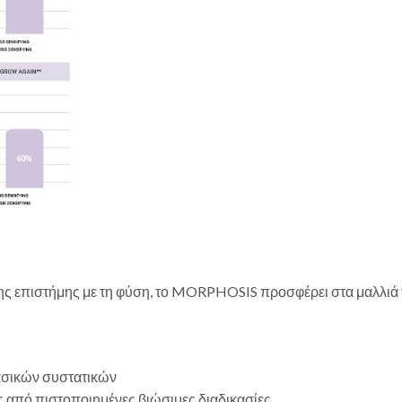
 επιστήμης με τη φύση, το MORPHOSIS προσφέρει στα μαλλιά τα
βασικών συστατικών
 από πιστοποιημένες βιώσιμες διαδικασίες