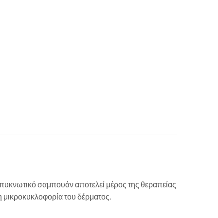
ο πυκνωτικό σαμπουάν αποτελεί μέρος της θεραπείας
τη μικροκυκλοφορία του δέρματος.