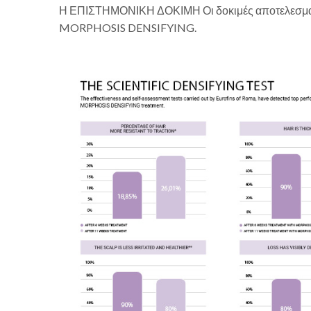
Η ΕΠΙΣΤΗΜΟΝΙΚΗ ΔΟΚΙΜΗ Οι δοκιμές αποτελεσματικ
MORPHOSIS DENSIFYING.