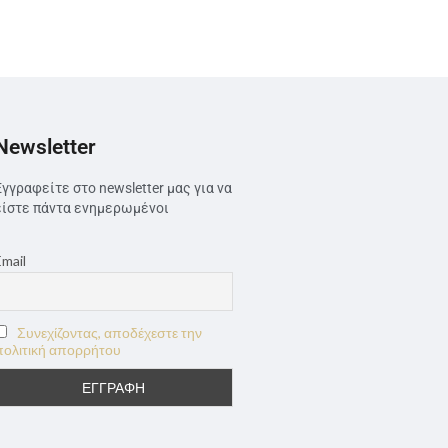
Newsletter
Εγγραφείτε στο newsletter μας για να
είστε πάντα ενημερωμένοι
Email
Συνεχίζοντας, αποδέχεστε την
πολιτική απορρήτου