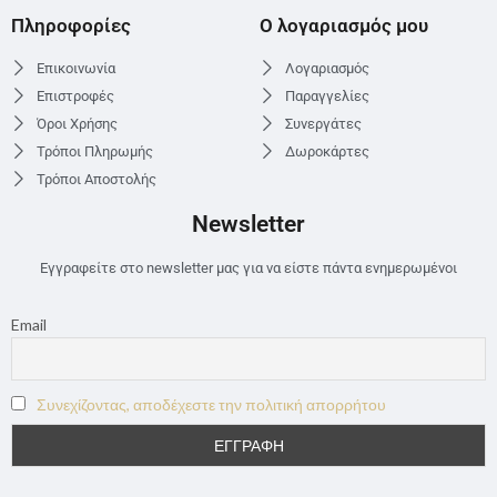
Πληροφορίες
Ο λογαριασμός μου
Επικοινωνία
Λογαριασμός
Επιστροφές
Παραγγελίες
Όροι Χρήσης
Συνεργάτες
Τρόποι Πληρωμής
Δωροκάρτες
Τρόποι Αποστολής
Newsletter
Εγγραφείτε στο newsletter μας για να είστε πάντα ενημερωμένοι
Email
Συνεχίζοντας, αποδέχεστε την πολιτική απορρήτου