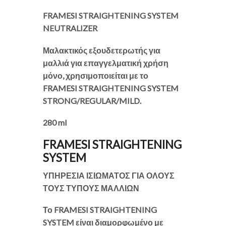
FRAMESI STRAIGHTENING SYSTEM
NEUTRALIZER
Μαλακτικός εξουδετερωτής για
μαλλιά για επαγγελματική χρήση
μόνο, χρησιμοποιείται με το
FRAMESI STRAIGHTENING SYSTEM
STRONG/REGULAR/MILD.
280 ml
FRAMESI STRAIGHTENING
SYSTEM
ΥΠΗΡΕΣΙΑ ΙΣΙΩΜΑΤΟΣ ΓΙΑ ΟΛΟΥΣ
ΤΟΥΣ ΤΥΠΟΥΣ ΜΑΛΛΙΩΝ
Το FRAMESI STRAIGHTENING
SYSTEM είναι διαμορφωμένο με