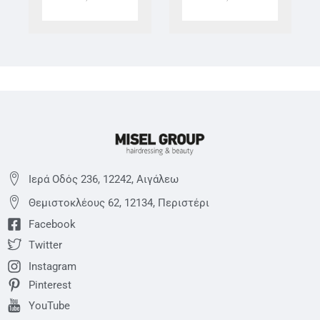
Ιερά Οδός 236, 12242, Αιγάλεω
Θεμιστoκλέους 62, 12134, Περιστέρι
Facebook
Twitter
Instagram
Pinterest
YouTube