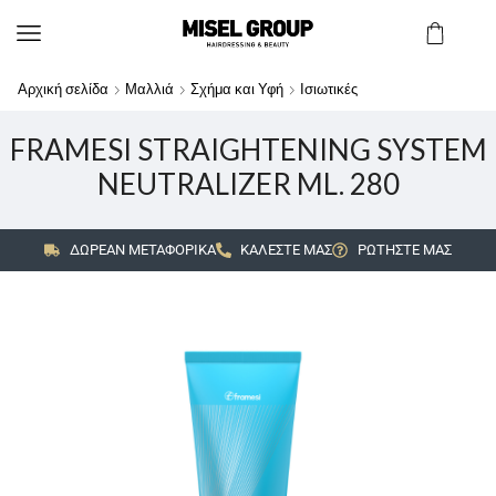
Αρχική σελίδα
Μαλλιά
Σχήμα και Υφή
Ισιωτικές
FRAMESI STRAIGHTENING SYSTEM
NEUTRALIZER ML. 280
ΔΩΡΕΑΝ ΜΕΤΑΦΟΡΙΚΑ
ΚΑΛΕΣΤΕ ΜΑΣ
ΡΩΤΗΣΤΕ ΜΑΣ