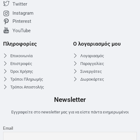
Twitter
Instagram
Pinterest
YouTube
Πληροφορίες
Ο λογαριασμός μου
Επικοινωνία
Λογαριασμός
Επιστροφές
Παραγγελίες
Όροι Χρήσης
Συνεργάτες
Τρόποι Πληρωμής
Δωροκάρτες
Τρόποι Αποστολής
Newsletter
Εγγραφείτε στο newsletter μας για να είστε πάντα ενημερωμένοι
Email