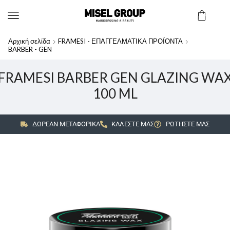
Αρχική σελίδα
FRAMESI - ΕΠΑΓΓΕΛΜΑΤΙΚΑ ΠΡΟΪΟΝΤΑ
BARBER - GEN
FRAMESI BARBER GEN GLAZING WA
100 ML
ΔΩΡΕΑΝ ΜΕΤΑΦΟΡΙΚΑ
ΚΑΛΕΣΤΕ ΜΑΣ
ΡΩΤΗΣΤΕ ΜΑΣ