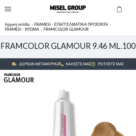
Αρχική σελίδα
FRAMESI - ΕΠΑΓΓΕΛΜΑΤΙΚΑ ΠΡΟΪΟΝΤΑ
FRAMESI - ΧΡΩΜΑ
FRAMCOLOR GLAMOUR
FRAMCOLOR GLAMOUR 9.46 ML.100
ΔΩΡΕΑΝ ΜΕΤΑΦΟΡΙΚΑ
ΚΑΛΕΣΤΕ ΜΑΣ
ΡΩΤΗΣΤΕ ΜΑΣ