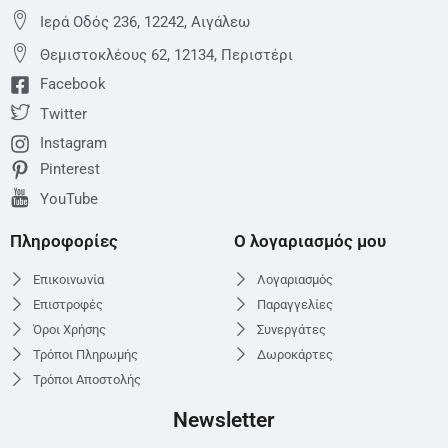
Ιερά Οδός 236, 12242, Αιγάλεω
Θεμιστoκλέους 62, 12134, Περιστέρι
Facebook
Twitter
Instagram
Pinterest
YouTube
Πληροφορίες
Ο λογαριασμός μου
Επικοινωνία
Λογαριασμός
Επιστροφές
Παραγγελίες
Όροι Χρήσης
Συνεργάτες
Τρόποι Πληρωμής
Δωροκάρτες
Τρόποι Αποστολής
Newsletter