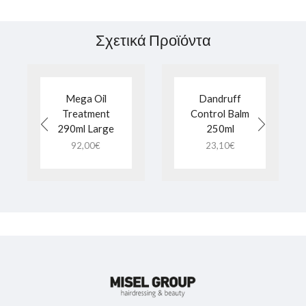
Σχετικά Προϊόντα
Mega Oil
Dandruff
Treatment
Control Balm
290ml Large
250ml
92,00
€
23,10
€