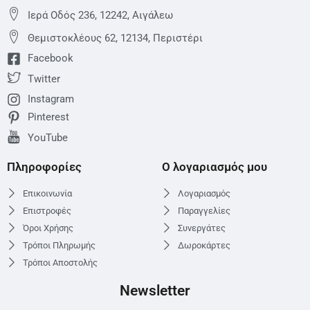
Ιερά Οδός 236, 12242, Αιγάλεω
Θεμιστoκλέους 62, 12134, Περιστέρι
Facebook
Twitter
Instagram
Pinterest
YouTube
Πληροφορίες
Ο λογαριασμός μου
Επικοινωνία
Λογαριασμός
Επιστροφές
Παραγγελίες
Όροι Χρήσης
Συνεργάτες
Τρόποι Πληρωμής
Δωροκάρτες
Τρόποι Αποστολής
Newsletter