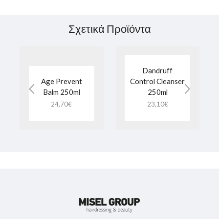
Σχετικά Προϊόντα
Dandruff
Age Prevent
Control Cleanser
Balm 250ml
250ml
24,70
€
23,10
€