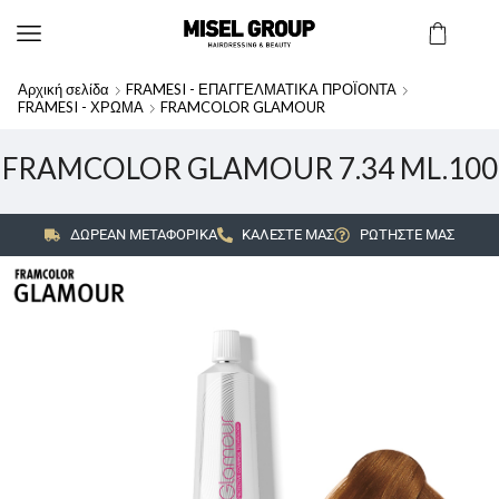
Αρχική σελίδα
FRAMESI - ΕΠΑΓΓΕΛΜΑΤΙΚΑ ΠΡΟΪΟΝΤΑ
FRAMESI - ΧΡΩΜΑ
FRAMCOLOR GLAMOUR
FRAMCOLOR GLAMOUR 7.34 ML.100
ΔΩΡΕΑΝ ΜΕΤΑΦΟΡΙΚΑ
ΚΑΛΕΣΤΕ ΜΑΣ
ΡΩΤΗΣΤΕ ΜΑΣ