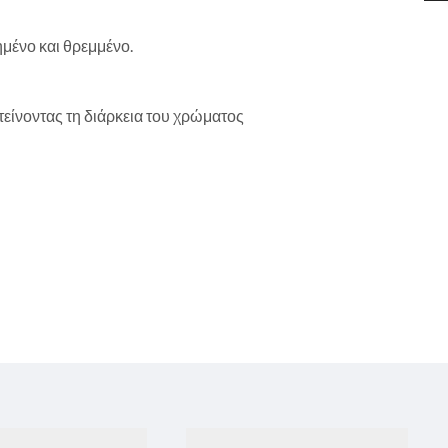
ημένο και θρεμμένο.
είνοντας τη διάρκεια του χρώματος