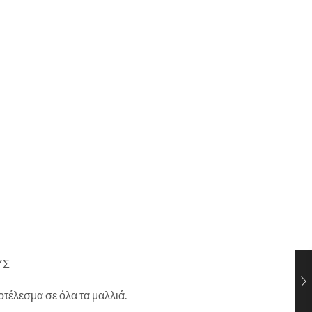
ΥΣ
τέλεσμα σε όλα τα μαλλιά.