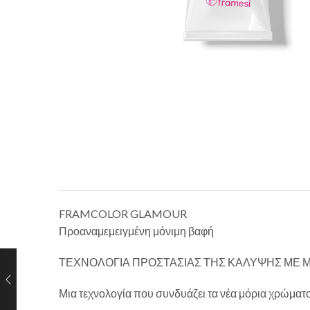
FRAMCOLOR GLAMOUR
Προαναμεμειγμένη μόνιμη βαφή
ΤΕΧΝΟΛΟΓΙΑ ΠΡΟΣΤΑΣΙΑΣ ΤΗΣ ΚΑΛΥΨΗΣ ΜΕ 
Μια τεχνολογία που συνδυάζει τα νέα μόρια χρώματ