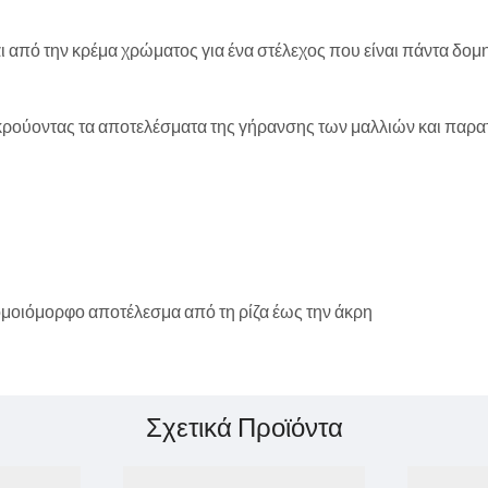
ι από την κρέμα χρώματος για ένα στέλεχος που είναι πάντα δομ
οκρούοντας τα αποτελέσματα της γήρανσης των μαλλιών και παρατ
μοιόμορφο αποτέλεσμα από τη ρίζα έως την άκρη
Σχετικά Προϊόντα