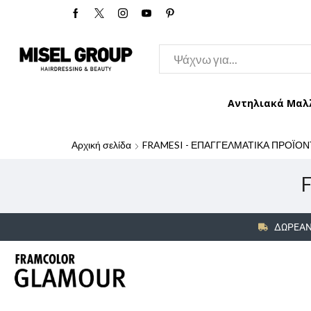
Αντηλιακά Μαλ
Αρχική σελίδα
FRAMESI - ΕΠΑΓΓΕΛΜΑΤΙΚΑ ΠΡΟΪΟΝ
ΔΩΡΕΑΝ