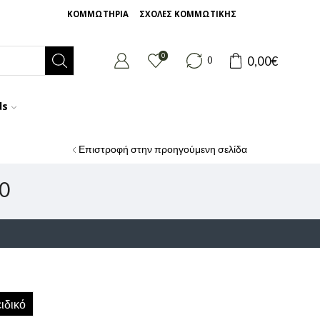
ΚΟΜΜΩΤΗΡΙΑ
ΣΧΟΛΕΣ ΚΟΜΜΩΤΙΚΗΣ
0
0,00
€
0
ds
Επιστροφή στην προηγούμενη σελίδα
0
ιδικό