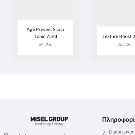
Age Prevent Scalp
Tonic 75ml
Texture Boost 
24,70
€
26,30
€
Πληροφορί
Επικοινωνία