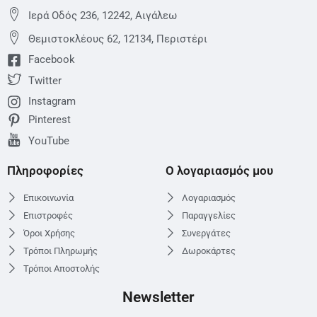
Ιερά Οδός 236, 12242, Αιγάλεω
Θεμιστoκλέους 62, 12134, Περιστέρι
Facebook
Twitter
Instagram
Pinterest
YouTube
Πληροφορίες
Ο λογαριασμός μου
Επικοινωνία
Λογαριασμός
Επιστροφές
Παραγγελίες
Όροι Χρήσης
Συνεργάτες
Τρόποι Πληρωμής
Δωροκάρτες
Τρόποι Αποστολής
Newsletter