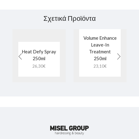
Σχετικά Προϊόντα
Volume Enhance
Leave-In
Heat Defy Spray
Treatment
250ml
250ml
26,30
€
23,10
€