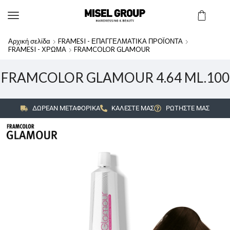
Αρχική σελίδα
FRAMESI - ΕΠΑΓΓΕΛΜΑΤΙΚΑ ΠΡΟΪΟΝΤΑ
FRAMESI - ΧΡΩΜΑ
FRAMCOLOR GLAMOUR
FRAMCOLOR GLAMOUR 4.64 ML.100
ΔΩΡΕΑΝ ΜΕΤΑΦΟΡΙΚΑ
ΚΑΛΕΣΤΕ ΜΑΣ
ΡΩΤΗΣΤΕ ΜΑΣ