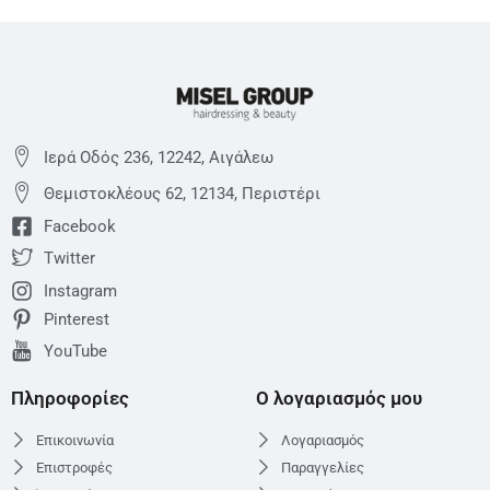
Ιερά Οδός 236, 12242, Αιγάλεω
Θεμιστoκλέους 62, 12134, Περιστέρι
Facebook
Twitter
Instagram
Pinterest
YouTube
Πληροφορίες
Ο λογαριασμός μου
Επικοινωνία
Λογαριασμός
Επιστροφές
Παραγγελίες