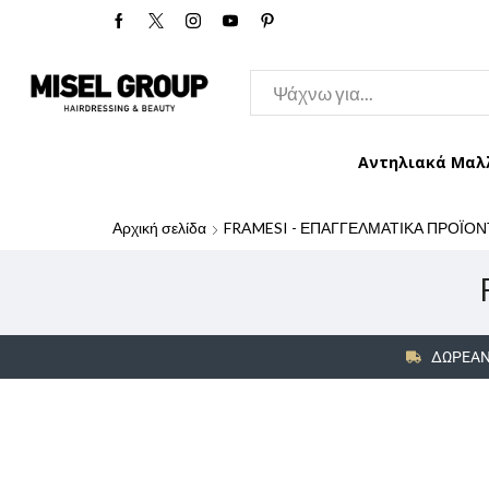
Αντηλιακά Μαλ
Αρχική σελίδα
FRAMESI - ΕΠΑΓΓΕΛΜΑΤΙΚΑ ΠΡΟΪΟΝ
ΔΩΡΕΑΝ