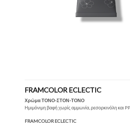
FRAMCOLOR ECLECTIC
Χρώμα ΤΟΝΟ-ΣΤΟΝ-ΤΟΝΟ
Ημιμόνιμη βαφή χωρίς αμμωνία, ρεσορκινόλη και PP
FRAMCOLOR ECLECTIC