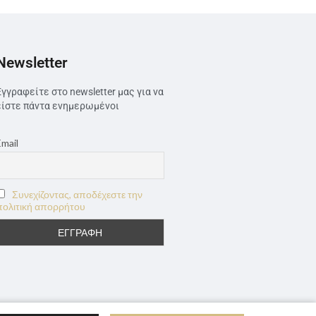
Newsletter
Εγγραφείτε στο newsletter μας για να
είστε πάντα ενημερωμένοι
Email
Συνεχίζοντας, αποδέχεστε την
πολιτική απορρήτου