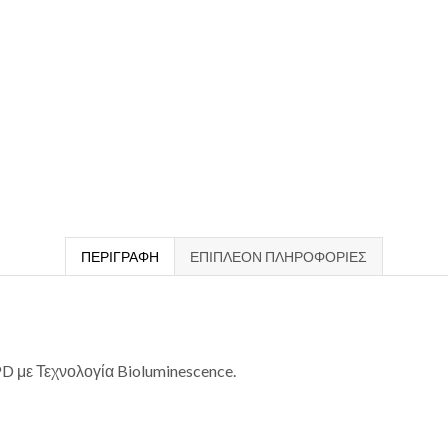
ΠΕΡΙΓΡΑΦΉ
ΕΠΙΠΛΈΟΝ ΠΛΗΡΟΦΟΡΊΕΣ
D με Τεχνολογία Bioluminescence.