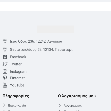
Ιερά Οδός 236, 12242, Αιγάλεω
Θεμιστoκλέους 62, 12134, Περιστέρι
Facebook
Twitter
Instagram
Pinterest
YouTube
Πληροφορίες
Ο λογαριασμός μου
Επικοινωνία
Λογαριασμός