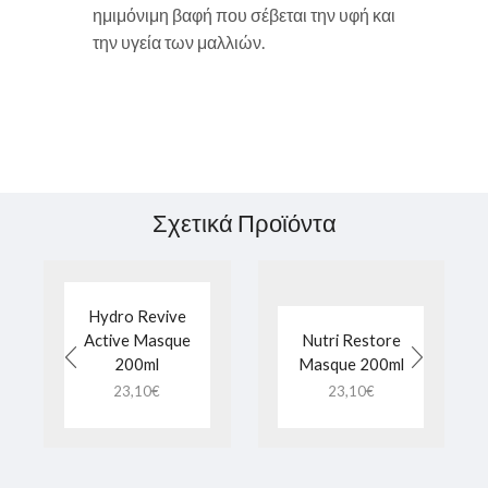
ημιμόνιμη βαφή που σέβεται την υφή και
την υγεία των μαλλιών.
Σχετικά Προϊόντα
Hydro Revive
Active Masque
Nutri Restore
200ml
Masque 200ml
23,10
€
23,10
€