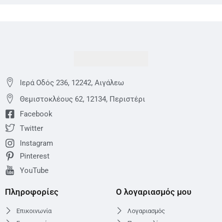
Ιερά Οδός 236, 12242, Αιγάλεω
Θεμιστoκλέους 62, 12134, Περιστέρι
Facebook
Twitter
Instagram
Pinterest
YouTube
Πληροφορίες
Ο λογαριασμός μου
Επικοινωνία
Λογαριασμός