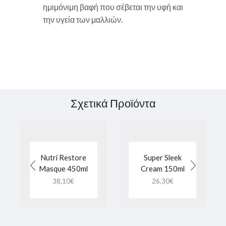
ημιμόνιμη βαφή που σέβεται την υφή και
την υγεία των μαλλιών.
Σχετικά Προϊόντα
Nutri Restore
Super Sleek
Masque 450ml
Cream 150ml
38,10
€
26,30
€