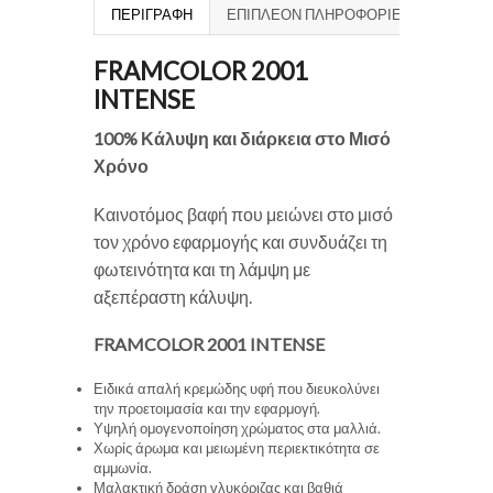
ΠΕΡΙΓΡΑΦΉ
ΕΠΙΠΛΈΟΝ ΠΛΗΡΟΦΟΡΊΕΣ
FRAMCOLOR 2001
INTENSE
100% Κάλυψη και διάρκεια στο Μισό
Χρόνο
Καινοτόμος βαφή που μειώνει στο μισό
τον χρόνο εφαρμογής και συνδυάζει τη
φωτεινότητα και τη λάμψη με
αξεπέραστη κάλυψη.
FRAMCOLOR 2001 INTENSE
Ειδικά απαλή κρεμώδης υφή που διευκολύνει
την προετοιμασία και την εφαρμογή.
Υψηλή ομογενοποίηση χρώματος στα μαλλιά.
Χωρίς άρωμα και μειωμένη περιεκτικότητα σε
αμμωνία.
Μαλακτική δράση γλυκόριζας και βαθιά