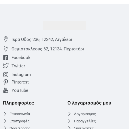
Ιερά Οδός 236, 12242, Αιγάλεω
Θεμιστoκλέους 62, 12134, Περιστέρι
Facebook
Twitter
Instagram
Pinterest
YouTube
Πληροφορίες
Ο λογαριασμός μου
Επικοινωνία
Λογαριασμός
Επιστροφές
Παραγγελίες
Όροι Χρήσης
Συνεργάτες