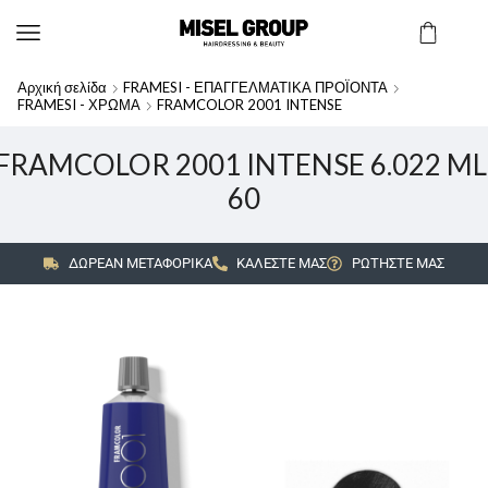
Αρχική σελίδα
FRAMESI - ΕΠΑΓΓΕΛΜΑΤΙΚΑ ΠΡΟΪΟΝΤΑ
FRAMESI - ΧΡΩΜΑ
FRAMCOLOR 2001 INTENSE
FRAMCOLOR 2001 INTENSE 6.022 ML
60
ΔΩΡΕΑΝ ΜΕΤΑΦΟΡΙΚΑ
ΚΑΛΕΣΤΕ ΜΑΣ
ΡΩΤΗΣΤΕ ΜΑΣ