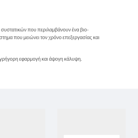
α συστατικών που περιλαμβάνουν ένα βιο-
στημα που μειώνει τον χρόνο επεξεργασίας και
 γρήγορη εφαρμογή και άψογη κάλυψη.