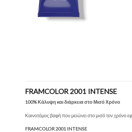
FRAMCOLOR 2001 INTENSE
100% Κάλυψη και διάρκεια στο Μισό Χρόνο
Καινοτόμος βαφή που μειώνει στο μισό τον χρόνο ε
FRAMCOLOR 2001 INTENSE