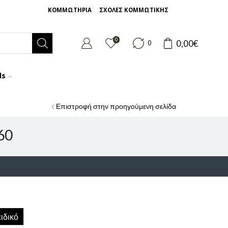
ΚΟΜΜΩΤΗΡΙΑ
ΣΧΟΛΕΣ ΚΟΜΜΩΤΙΚΗΣ
0
0,00
€
0
ds
Επιστροφή στην προηγούμενη σελίδα
. 60
ιδικό