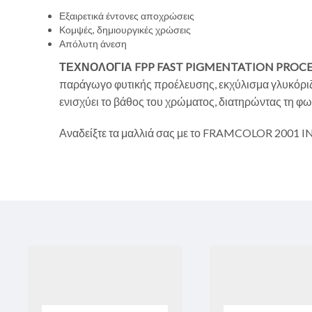
Εξαιρετικά έντονες αποχρώσεις
Κομψές, δημιουργικές χρώσεις
Απόλυτη άνεση
ΤΕΧΝΟΛΟΓΙΑ FPP
FAST PIGMENTATION PROCE
παράγωγο φυτικής προέλευσης, εκχύλισμα γλυκόριζα
ενισχύει το βάθος του χρώματος, διατηρώντας τη φωτ
Αναδείξτε τα μαλλιά σας με το FRAMCOLOR 2001 IN