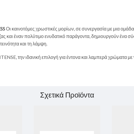
SS
Οι καινοτόμες χρωστικές μορίων, σε συνεργασία με μια ομάδ
ς και έναν πολύτιμο ενυδατικό παράγοντα, δημιουργούν ένα σύ
εινότητα και τη λάμψη.
TENSE, την ιδανική επιλογή για έντονα και λαμπερά χρώματα με
Σχετικά Προϊόντα