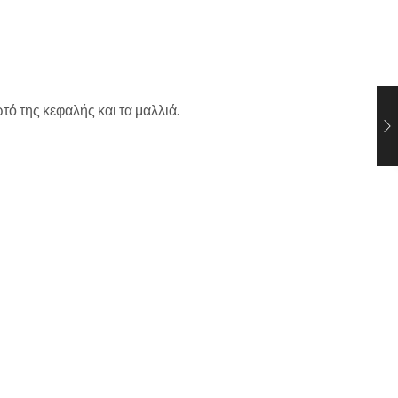
 της κεφαλής και τα μαλλιά.