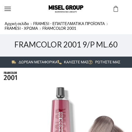
Αρχική σελίδα
FRAMESI - ΕΠΑΓΓΕΛΜΑΤΙΚΑ ΠΡΟΪΟΝΤΑ
FRAMESI - ΧΡΩΜΑ
FRAMCOLOR 2001
FRAMCOLOR 2001 9/P ML.60
ΔΩΡΕΑΝ ΜΕΤΑΦΟΡΙΚΑ
ΚΑΛΕΣΤΕ ΜΑΣ
ΡΩΤΗΣΤΕ ΜΑΣ