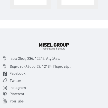
Ιερά Οδός 236, 12242, Αιγάλεω
Θεμιστoκλέους 62, 12134, Περιστέρι
Facebook
Twitter
Instagram
Pinterest
YouTube