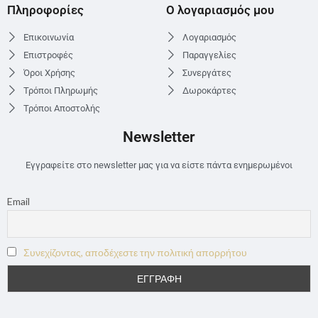
Πληροφορίες
Ο λογαριασμός μου
Επικοινωνία
Λογαριασμός
Επιστροφές
Παραγγελίες
Όροι Χρήσης
Συνεργάτες
Τρόποι Πληρωμής
Δωροκάρτες
Τρόποι Αποστολής
Newsletter
Εγγραφείτε στο newsletter μας για να είστε πάντα ενημερωμένοι
Email
Συνεχίζοντας, αποδέχεστε την πολιτική απορρήτου