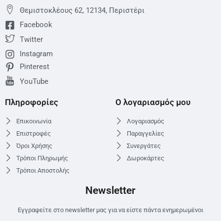
Θεμιστoκλέους 62, 12134, Περιστέρι
Facebook
Twitter
Instagram
Pinterest
YouTube
Πληροφορίες
Ο λογαριασμός μου
Επικοινωνία
Λογαριασμός
Επιστροφές
Παραγγελίες
Όροι Χρήσης
Συνεργάτες
Τρόποι Πληρωμής
Δωροκάρτες
Τρόποι Αποστολής
Newsletter
Εγγραφείτε στο newsletter μας για να είστε πάντα ενημερωμένοι