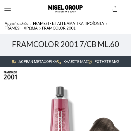
Αρχική σελίδα
FRAMESI - ΕΠΑΓΓΕΛΜΑΤΙΚΑ ΠΡΟΪΟΝΤΑ
FRAMESI - ΧΡΩΜΑ
FRAMCOLOR 2001
FRAMCOLOR 2001 7/CB ML.60
ΔΩΡΕΑΝ ΜΕΤΑΦΟΡΙΚΑ
ΚΑΛΕΣΤΕ ΜΑΣ
ΡΩΤΗΣΤΕ ΜΑΣ