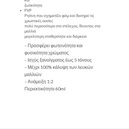
ζωτικότητα
PVP
Ρητίνη που σχηματίζει φιλμ και διατηρεί τις
χρωστικές ουσίες
πολύ περισσότερο στο στέλεχος, δίνοντας στα
μαλλιά
μεγαλύτερη σταθερότητα και διάρκεια
– Προσφέρει φωτεινότητα και
φυσικότητα χρώματος
– Ισχύς ξανοίγματος έως 5 τόνους
– Μέχρι 100% κάλυψη των λευκών
μαλλιών
– Ανάμειξη 1:2
Περιεκτικότητα 60ml