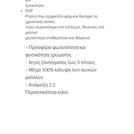
ζωτικότητα
PVP
Ρητίνη που σχηματίζει φιλμ και διατηρεί τις
χρωστικές ουσίες
πολύ περισσότερο στο στέλεχος, δίνοντας στα
μαλλιά
μεγαλύτερη σταθερότητα και διάρκεια
– Προσφέρει φωτεινότητα και
φυσικότητα χρώματος
– Ισχύς ξανοίγματος έως 5 τόνους
– Μέχρι 100% κάλυψη των λευκών
μαλλιών
– Ανάμειξη 1:2
Περιεκτικότητα 60ml