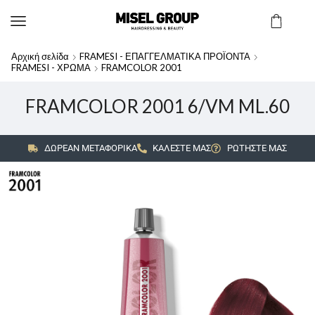
Αρχική σελίδα
FRAMESI - ΕΠΑΓΓΕΛΜΑΤΙΚΑ ΠΡΟΪΟΝΤΑ
FRAMESI - ΧΡΩΜΑ
FRAMCOLOR 2001
FRAMCOLOR 2001 6/VM ML.60
ΔΩΡΕΑΝ ΜΕΤΑΦΟΡΙΚΑ
ΚΑΛΕΣΤΕ ΜΑΣ
ΡΩΤΗΣΤΕ ΜΑΣ