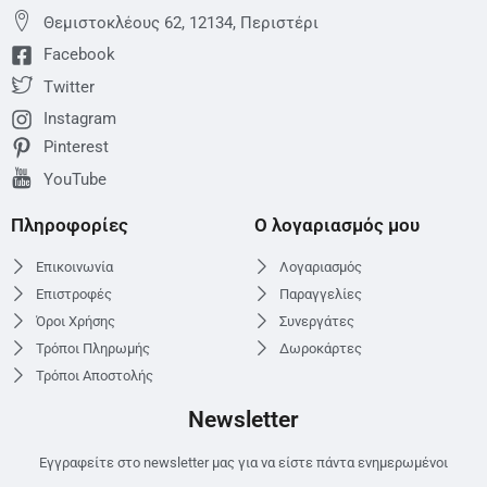
Θεμιστoκλέους 62, 12134, Περιστέρι
Facebook
Twitter
Instagram
Pinterest
YouTube
Πληροφορίες
Ο λογαριασμός μου
Επικοινωνία
Λογαριασμός
Επιστροφές
Παραγγελίες
Όροι Χρήσης
Συνεργάτες
Τρόποι Πληρωμής
Δωροκάρτες
Τρόποι Αποστολής
Newsletter
Εγγραφείτε στο newsletter μας για να είστε πάντα ενημερωμένοι