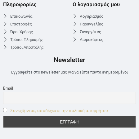
Πληροφορίες
Ο λογαριασμός μου
Επικοινωνία
Λογαριασμός
Επιστροφές
Παραγγελίες
Όροι Χρήσης
Συνεργάτες
Τρόποι Πληρωμής
Δωροκάρτες
Τρόποι Αποστολής
Newsletter
Εγγραφείτε στο newsletter μας για να είστε πάντα ενημερωμένοι
Email
Συνεχίζοντας, αποδέχεστε την πολιτική απορρήτου