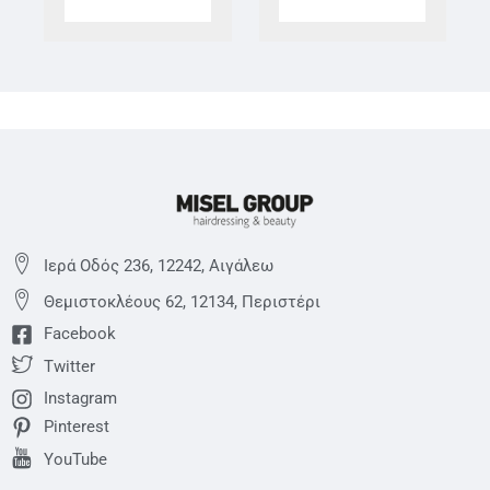
Ιερά Οδός 236, 12242, Αιγάλεω
Θεμιστoκλέους 62, 12134, Περιστέρι
Facebook
Twitter
Instagram
Pinterest
YouTube