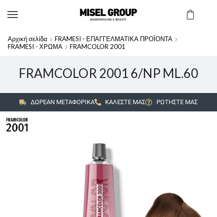
Αρχική σελίδα
FRAMESI - ΕΠΑΓΓΕΛΜΑΤΙΚΑ ΠΡΟΪΟΝΤΑ
FRAMESI - ΧΡΩΜΑ
FRAMCOLOR 2001
FRAMCOLOR 2001 6/NP ML.60
ΔΩΡΕΑΝ ΜΕΤΑΦΟΡΙΚΑ
ΚΑΛΕΣΤΕ ΜΑΣ
ΡΩΤΗΣΤΕ ΜΑΣ