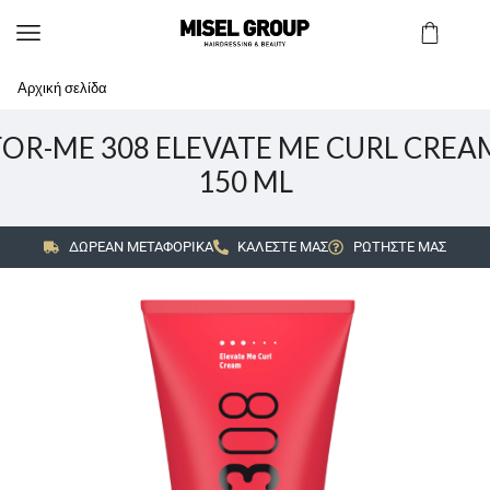
Αρχική σελίδα
FOR-ME 308 ELEVATE ME CURL CREA
150 ML
ΔΩΡΕΑΝ ΜΕΤΑΦΟΡΙΚΑ
ΚΑΛΕΣΤΕ ΜΑΣ
ΡΩΤΗΣΤΕ ΜΑΣ