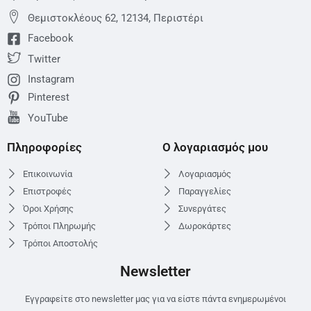
Θεμιστoκλέους 62, 12134, Περιστέρι
Facebook
Twitter
Instagram
Pinterest
YouTube
Πληροφορίες
Ο λογαριασμός μου
Επικοινωνία
Λογαριασμός
Επιστροφές
Παραγγελίες
Όροι Χρήσης
Συνεργάτες
Τρόποι Πληρωμής
Δωροκάρτες
Τρόποι Αποστολής
Newsletter
Εγγραφείτε στο newsletter μας για να είστε πάντα ενημερωμένοι