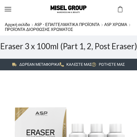
Αρχική σελίδα
ASP - ΕΠΑΓΓΕΛΜΑΤΙΚΑ ΠΡΟΪΟΝΤΑ
ASP ΧΡΩΜΑ
ΠΡΟΪΟΝΤΑ ΔΙΟΡΘΩΣΗΣ ΧΡΩΜΑΤΟΣ
Eraser 3 x 100ml (Part 1, 2, Post Eraser)
ΔΩΡΕΑΝ ΜΕΤΑΦΟΡΙΚΑ
ΚΑΛΕΣΤΕ ΜΑΣ
ΡΩΤΗΣΤΕ ΜΑΣ