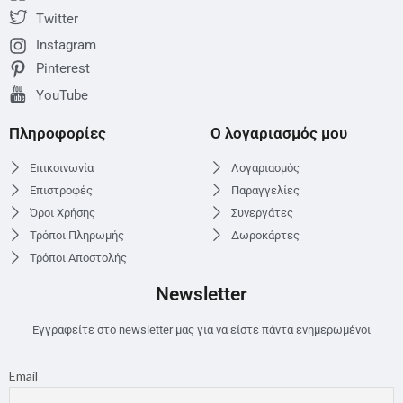
Twitter
Instagram
Pinterest
YouTube
Πληροφορίες
Ο λογαριασμός μου
Επικοινωνία
Λογαριασμός
Επιστροφές
Παραγγελίες
Όροι Χρήσης
Συνεργάτες
Τρόποι Πληρωμής
Δωροκάρτες
Τρόποι Αποστολής
Newsletter
Εγγραφείτε στο newsletter μας για να είστε πάντα ενημερωμένοι
Email