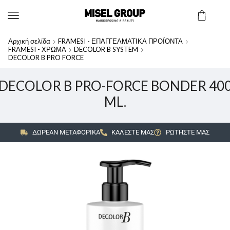
Αρχική σελίδα
FRAMESI - ΕΠΑΓΓΕΛΜΑΤΙΚΑ ΠΡΟΪΟΝΤΑ
FRAMESI - ΧΡΩΜΑ
DECOLOR B SYSTEM
DECOLOR B PRO FORCE
DECOLOR B PRO-FORCE BONDER 40
ML.
ΔΩΡΕΑΝ ΜΕΤΑΦΟΡΙΚΑ
ΚΑΛΕΣΤΕ ΜΑΣ
ΡΩΤΗΣΤΕ ΜΑΣ