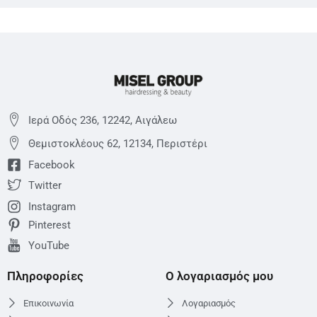
Ιερά Οδός 236, 12242, Αιγάλεω
Θεμιστoκλέους 62, 12134, Περιστέρι
Facebook
Twitter
Instagram
Pinterest
YouTube
Πληροφορίες
Ο λογαριασμός μου
Επικοινωνία
Λογαριασμός