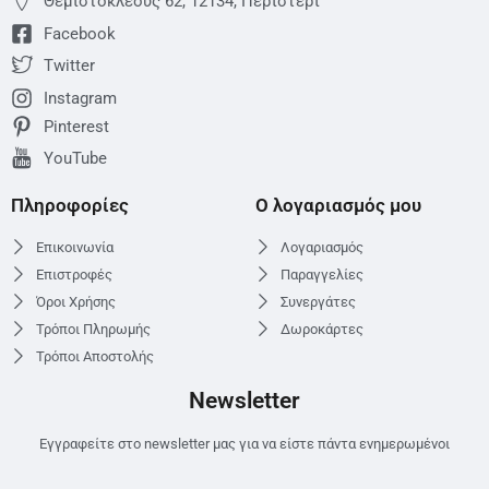
Θεμιστoκλέους 62, 12134, Περιστέρι
Facebook
Twitter
Instagram
Pinterest
YouTube
Πληροφορίες
Ο λογαριασμός μου
Επικοινωνία
Λογαριασμός
Επιστροφές
Παραγγελίες
Όροι Χρήσης
Συνεργάτες
Τρόποι Πληρωμής
Δωροκάρτες
Τρόποι Αποστολής
Newsletter
Εγγραφείτε στο newsletter μας για να είστε πάντα ενημερωμένοι