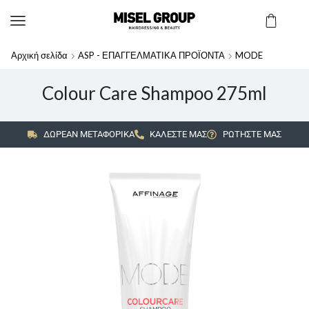
Αρχική σελίδα
ASP - ΕΠΑΓΓΕΛΜΑΤΙΚΑ ΠΡΟΪΟΝΤΑ
MODE
Colour Care Shampoo 275ml
ΔΩΡΕΑΝ ΜΕΤΑΦΟΡΙΚΑ
ΚΑΛΕΣΤΕ ΜΑΣ
ΡΩΤΗΣΤΕ ΜΑΣ