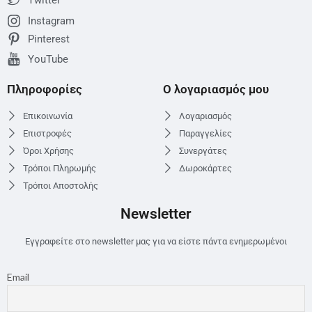
Twitter
Instagram
Pinterest
YouTube
Πληροφορίες
Ο λογαριασμός μου
Επικοινωνία
Λογαριασμός
Επιστροφές
Παραγγελίες
Όροι Χρήσης
Συνεργάτες
Τρόποι Πληρωμής
Δωροκάρτες
Τρόποι Αποστολής
Newsletter
Εγγραφείτε στο newsletter μας για να είστε πάντα ενημερωμένοι
Email