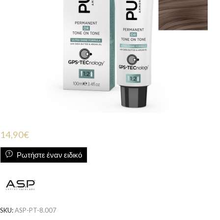
14,90
€
Ρωτήστε έναν ειδικό
SKU:
ASP-PT-8.007