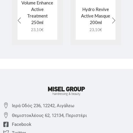
Volume Enhance
Active
Hydro Revive
Treatment
Active Masque
250ml
200ml
23,10
€
23,10
€
Ιερά Οδός 236, 12242, Αιγάλεω
Θεμιστoκλέους 62, 12134, Περιστέρι
Facebook