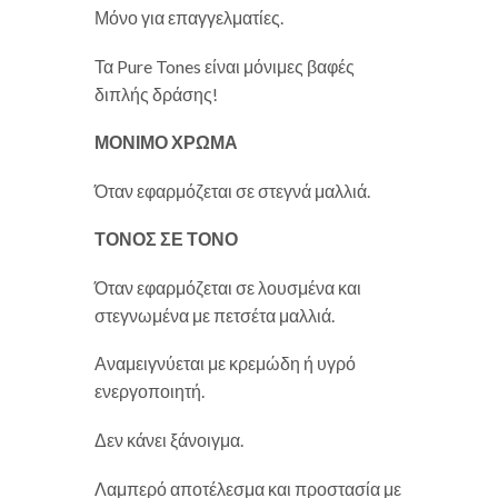
Μόνο για επαγγελματίες.
Τα Pure Tones είναι μόνιμες βαφές
διπλής δράσης!
ΜΟΝΙΜΟ ΧΡΩΜΑ
Όταν εφαρμόζεται σε στεγνά μαλλιά.
ΤΟΝΟΣ ΣΕ ΤΟΝΟ
Όταν εφαρμόζεται σε λουσμένα και
στεγνωμένα με πετσέτα μαλλιά.
Αναμειγνύεται με κρεμώδη ή υγρό
ενεργοποιητή.
Δεν κάνει ξάνοιγμα.
Λαμπερό αποτέλεσμα και προστασία με