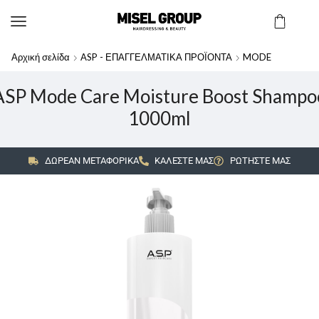
Αρχική σελίδα
ASP - ΕΠΑΓΓΕΛΜΑΤΙΚΑ ΠΡΟΪΟΝΤΑ
MODE
ASP Mode Care Moisture Boost Shampo
1000ml
ΔΩΡΕΑΝ ΜΕΤΑΦΟΡΙΚΑ
ΚΑΛΕΣΤΕ ΜΑΣ
ΡΩΤΗΣΤΕ ΜΑΣ