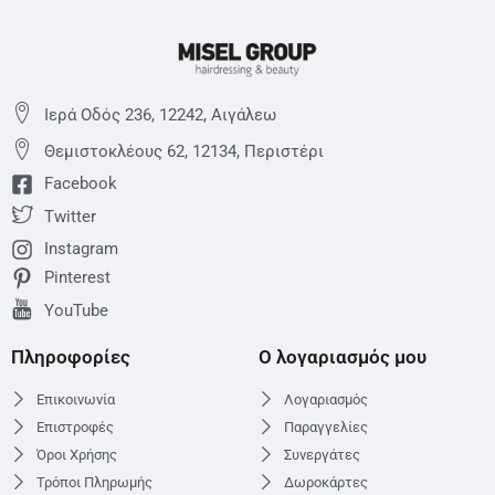
Ιερά Οδός 236, 12242, Αιγάλεω
Θεμιστoκλέους 62, 12134, Περιστέρι
Facebook
Twitter
Instagram
Pinterest
YouTube
Πληροφορίες
Ο λογαριασμός μου
Επικοινωνία
Λογαριασμός
Επιστροφές
Παραγγελίες
Όροι Χρήσης
Συνεργάτες
Τρόποι Πληρωμής
Δωροκάρτες