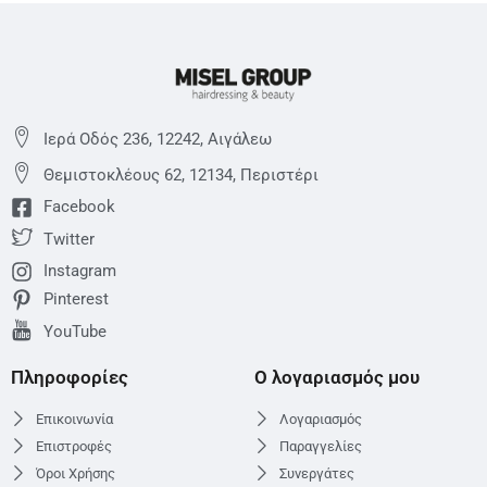
Ιερά Οδός 236, 12242, Αιγάλεω
Θεμιστoκλέους 62, 12134, Περιστέρι
Facebook
Twitter
Instagram
Pinterest
YouTube
Πληροφορίες
Ο λογαριασμός μου
Επικοινωνία
Λογαριασμός
Επιστροφές
Παραγγελίες
Όροι Χρήσης
Συνεργάτες