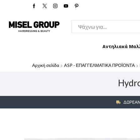
Αντηλιακά Μαλ
Αρχική σελίδα
ASP - ΕΠΑΓΓΕΛΜΑΤΙΚΑ ΠΡΟΪΟΝΤΑ
Hydro
ΔΩΡΕΑΝ