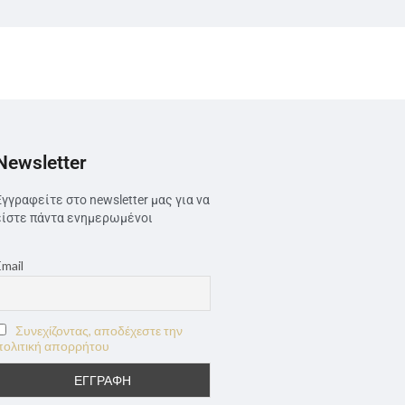
Newsletter
Εγγραφείτε στο newsletter μας για να
είστε πάντα ενημερωμένοι
Email
Συνεχίζοντας, αποδέχεστε την
πολιτική απορρήτου