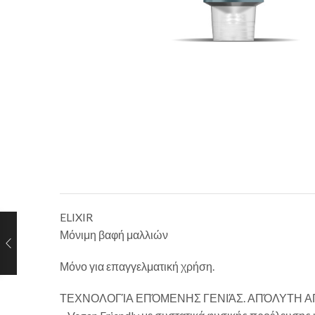
ELIXIR
Μόνιμη βαφή μαλλιών
Μόνο για επαγγελματική χρήση.
ΤΕΧΝΟΛΟΓΊΑ ΕΠΌΜΕΝΗΣ ΓΕΝΙΆΣ. ΑΠΌΛΥΤΗ 