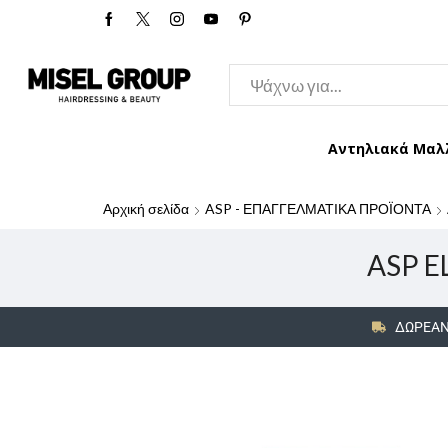
Αντηλιακά Μαλ
Αρχική σελίδα
ASP - ΕΠΑΓΓΕΛΜΑΤΙΚΑ ΠΡΟΪΟΝΤΑ
ASP EL
ΔΩΡΕΑΝ