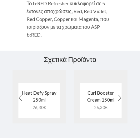
Το b:RED Refresher κυκλοφορεί σε 5
έντονες αποχρώσεις, Red, Red Violet,
Red Copper, Copper και Magenta, που
ταιριάζουν με τα χρώματα του ASP
b:RED.
Σχετικά Προϊόντα
Heat Defy Spray
Curl Booster
250ml
Cream 150ml
26,30
€
26,30
€