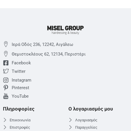
Ιερά Οδός 236, 12242, Αιγάλεω
Θεμιστoκλέους 62, 12134, Περιστέρι
Facebook
Twitter
Instagram
Pinterest
YouTube
Πληροφορίες
Ο λογαριασμός μου
Επικοινωνία
Λογαριασμός
Επιστροφές
Παραγγελίες