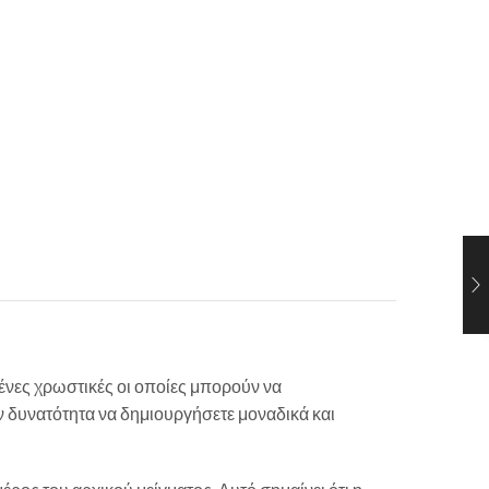
νες χρωστικές οι οποίες μπορούν να
 δυνατότητα να δημιουργήσετε μοναδικά και