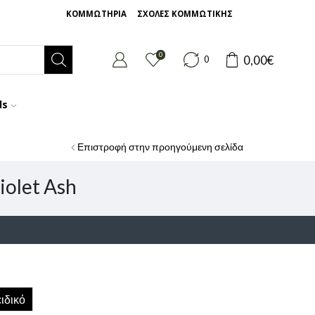
ΚΟΜΜΩΤΗΡΙΑ
ΣΧΟΛΕΣ ΚΟΜΜΩΤΙΚΗΣ
0
0,00
€
0
ds
Επιστροφή στην προηγούμενη σελίδα
olet Ash
ιδικό