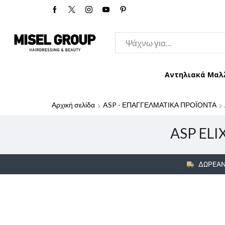
Αντηλιακά Μαλ
Αρχική σελίδα
ASP - ΕΠΑΓΓΕΛΜΑΤΙΚΑ ΠΡΟΪΟΝΤΑ
ASP ELI
ΔΩΡΕΑΝ