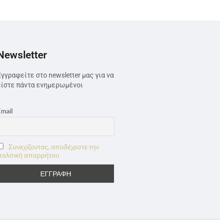
Newsletter
Εγγραφείτε στο newsletter μας για να
είστε πάντα ενημερωμένοι
Email
Συνεχίζοντας, αποδέχεστε την
πολιτική απορρήτου