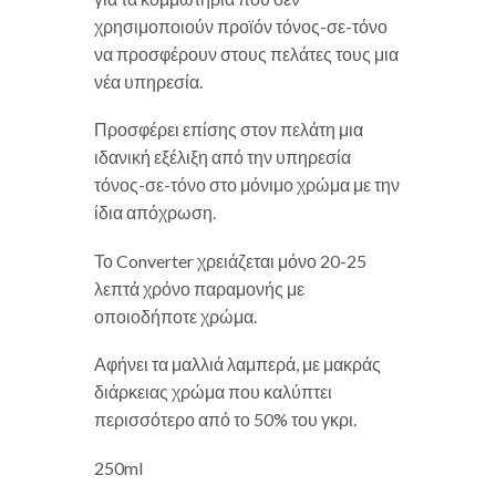
χρησιμοποιούν προϊόν τόνος-σε-τόνο
να προσφέρουν στους πελάτες τους μια
νέα υπηρεσία.
Προσφέρει επίσης στον πελάτη μια
ιδανική εξέλιξη από την υπηρεσία
τόνος-σε-τόνο στο μόνιμο χρώμα με την
ίδια απόχρωση.
Το Converter χρειάζεται μόνο 20-25
λεπτά χρόνο παραμονής με
οποιοδήποτε χρώμα.
Αφήνει τα μαλλιά λαμπερά, με μακράς
διάρκειας χρώμα που καλύπτει
περισσότερο από το 50% του γκρι.
250ml