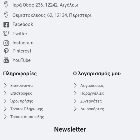
Ιερά Οδός 236, 12242, Αιγάλεω
Θεμιστoκλέους 62, 12134, Περιστέρι
Facebook
Twitter
Instagram
Pinterest
YouTube
Πληροφορίες
Ο λογαριασμός μου
Επικοινωνία
Λογαριασμός
Επιστροφές
Παραγγελίες
Όροι Χρήσης
Συνεργάτες
Τρόποι Πληρωμής
Δωροκάρτες
Τρόποι Αποστολής
Newsletter