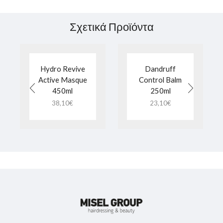
Σχετικά Προϊόντα
Hydro Revive
Dandruff
Active Masque
Control Balm
450ml
250ml
38,10
€
23,10
€