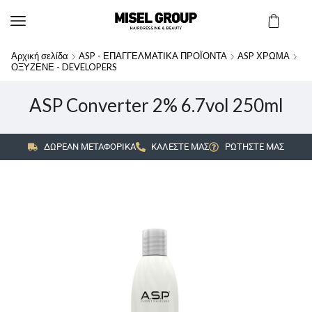
Αρχική σελίδα
ASP - ΕΠΑΓΓΕΛΜΑΤΙΚΑ ΠΡΟΪΟΝΤΑ
ASP ΧΡΩΜΑ
ΟΞΥΖΕΝΕ - DEVELOPERS
ASP Converter 2% 6.7vol 250ml
ΔΩΡΕΑΝ ΜΕΤΑΦΟΡΙΚΑ
ΚΑΛΕΣΤΕ ΜΑΣ
ΡΩΤΗΣΤΕ ΜΑΣ