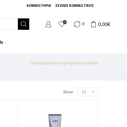
ΚΟΜΜΩΤΗΡΙΑ
ΣΧΟΛΕΣ ΚΟΜΜΩΤΙΚΗΣ
0
0,00
€
0
ds
Επιστροφή στην προηγούμενη σελίδα
Show