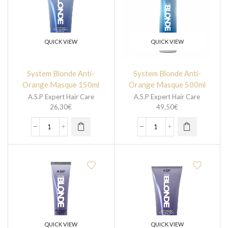
QUICK VIEW
QUICK VIEW
System Blonde Anti-
System Blonde Anti-
Orange Masque 150ml
Orange Masque 500ml
A.S.P Expert Hair Care
A.S.P Expert Hair Care
26,30
€
49,50
€
QUICK VIEW
QUICK VIEW