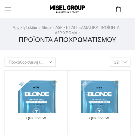
Αρχική Σελίδα
Shop
ASP - ΕΠΑΓΓΕΛΜΑΤΙΚΑ ΠΡΟΪΟΝΤΑ
ASP ΧΡΩΜΑ
ΠΡΟΪΟΝΤΑ ΑΠΟΧΡΩΜΑΤΙΣΜΟΥ
QUICK VIEW
QUICK VIEW