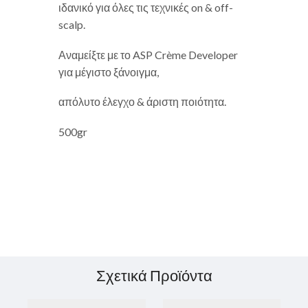
ιδανικό για όλες τις τεχνικές on & off-
scalp.
Αναμείξτε με το ASP Crème Developer
για μέγιστο ξάνοιγμα,
απόλυτο έλεγχο & άριστη ποιότητα.
500gr
Σχετικά Προϊόντα