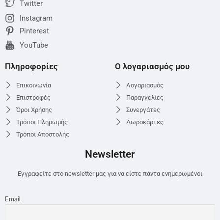
Twitter
Instagram
Pinterest
YouTube
Πληροφορίες
Ο λογαριασμός μου
Επικοινωνία
Λογαριασμός
Επιστροφές
Παραγγελίες
Όροι Χρήσης
Συνεργάτες
Τρόποι Πληρωμής
Δωροκάρτες
Τρόποι Αποστολής
Newsletter
Εγγραφείτε στο newsletter μας για να είστε πάντα ενημερωμένοι
Email