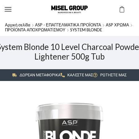
Αρχική σελίδα
ASP - ΕΠΑΓΓΕΛΜΑΤΙΚΑ ΠΡΟΪΟΝΤΑ
ASP ΧΡΩΜΑ
ΠΡΟΪΟΝΤΑ ΑΠΟΧΡΩΜΑΤΙΣΜΟΥ
SYSTEM BLONDE
System Blonde 10 Level Charcoal Powde
Lightener 500g Tub
ΔΩΡΕΑΝ ΜΕΤΑΦΟΡΙΚΑ
ΚΑΛΕΣΤΕ ΜΑΣ
ΡΩΤΗΣΤΕ ΜΑΣ