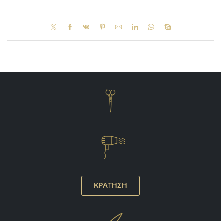
ΚΡΑΤΗΣΗ