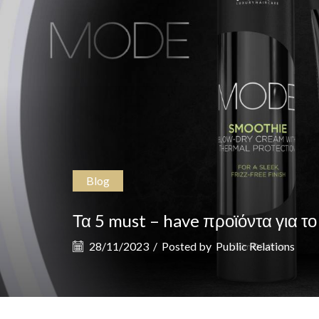
Blog
Τα 5 must – have προϊόντα για το 
28/11/2023
/
Posted by
Public Relations