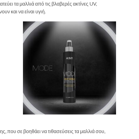
τεύει τα μαλλιά από τις βλαβερές ακτίνες UV,
ουν και να είναι υγιή.
ης, που σε βοηθάει να τιθασεύσεις τα μαλλιά σου,