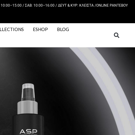
 10:00–15:00 / ΣΑΒ: 10:00–16:00 / ΔΕΥΤ & ΚΥΡ: KΛΕΙΣΤΑ /
ONLINE ΡΑΝΤΕΒΟΥ
LLECTIONS
ESHOP
BLOG