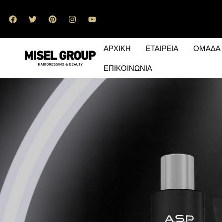
ΑΡΧΙΚΗ
ΕΤΑΙΡΕΙΑ
ΟΜΑΔΑ
ΕΠΙΚΟΙΝΩΝΙΑ