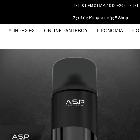
ΤΡΙΤ & ΠΕΜ & ΠΑΡ: 10:00–20:00 / ΤΕΤ:
Σχολές Κομμωτικής
E-Shop
ΥΠΗΡΕΣΙΕΣ
ONLINE ΡΑΝΤΕΒΟΥ
ΠΡΟΝΟΜΙΑ
CO