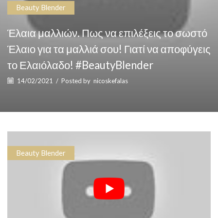
Beauty Blender
Έλαια μαλλιών. Πως να επιλέξεις το σωστό
Έλαιο για τα μαλλιά σου! Γιατί να αποφύγεις
το Ελαιόλαδο! #BeautyBlender
14/02/2021
/
Posted by
nicoskefalas
Beauty Blender