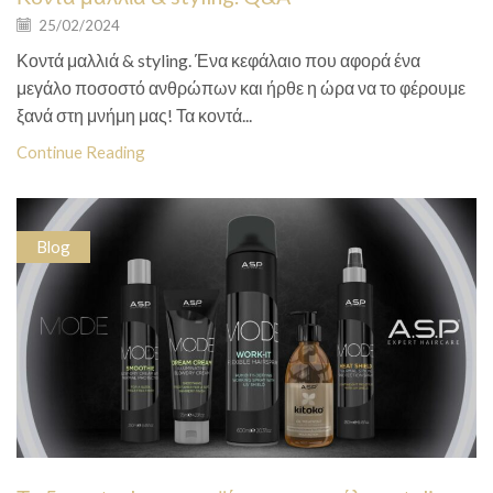
25/02/2024
Κοντά μαλλιά & styling. Ένα κεφάλαιο που αφορά ένα
μεγάλο ποσοστό ανθρώπων και ήρθε η ώρα να το φέρουμε
ξανά στη μνήμη μας! Τα κοντά...
Continue Reading
Blog