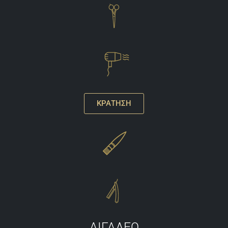
ΚΡΑΤΗΣΗ
ΑΙΓΑΛΕΩ