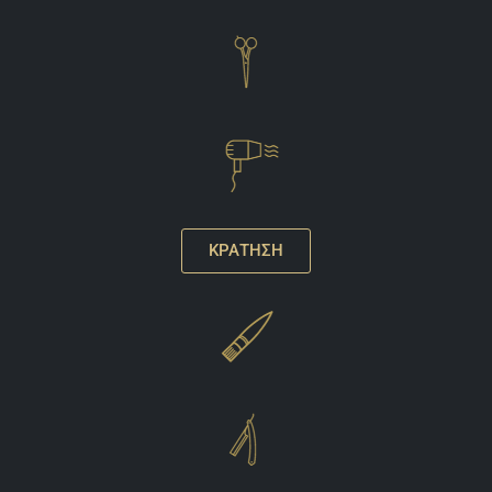
ΚΡΑΤΗΣΗ