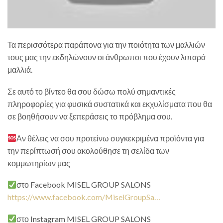
Τα περισσότερα παράπονα για την ποιότητα των μαλλιών
τους μας την εκδηλώνουν οι άνθρωποι που έχουν λιπαρά
μαλλιά.
Σε αυτό το βίντεο θα σου δώσω πολύ σημαντικές
πληροφορίες για φυσικά συστατικά και εκχυλίσματα που θα
σε βοηθήσουν να ξεπεράσεις το πρόβλημα σου.
Αν θέλεις να σου προτείνω συγκεκριμένα προϊόντα για
την περίπτωσή σου ακολούθησε τη σελίδα των
κομμωτηρίων μας
στο Facebook MISEL GROUP SALONS
https://www.facebook.com/MiselGroupSa…
στο Instagram MISEL GROUP SALONS