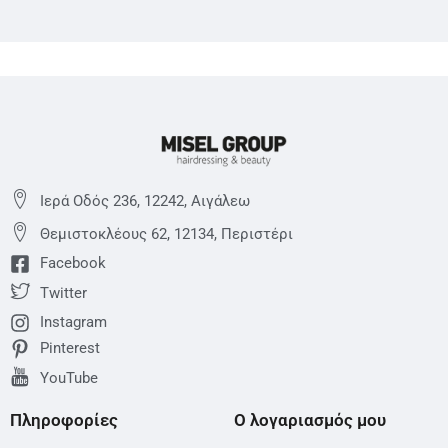
Ιερά Οδός 236, 12242, Αιγάλεω
Θεμιστoκλέους 62, 12134, Περιστέρι
Facebook
Twitter
Instagram
Pinterest
YouTube
Πληροφορίες
Ο λογαριασμός μου