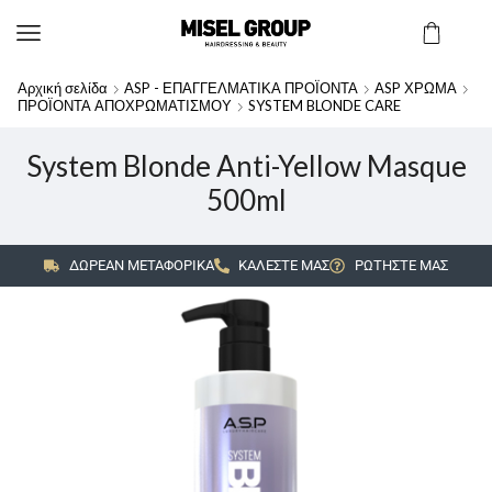
Αρχική σελίδα
ASP - ΕΠΑΓΓΕΛΜΑΤΙΚΑ ΠΡΟΪΟΝΤΑ
ASP ΧΡΩΜΑ
ΠΡΟΪΟΝΤΑ ΑΠΟΧΡΩΜΑΤΙΣΜΟΥ
SYSTEM BLONDE CARE
System Blonde Anti-Yellow Masque
500ml
ΔΩΡΕΑΝ ΜΕΤΑΦΟΡΙΚΑ
ΚΑΛΕΣΤΕ ΜΑΣ
ΡΩΤΗΣΤΕ ΜΑΣ