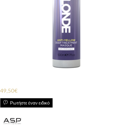
49,50
€
Ρωτήστε έναν ειδικό