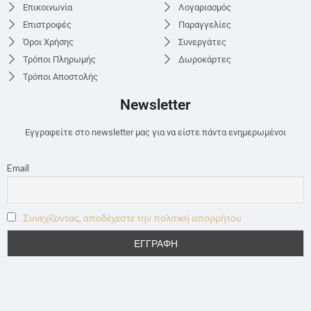
Επικοινωνία
Λογαριασμός
Επιστροφές
Παραγγελίες
Όροι Χρήσης
Συνεργάτες
Τρόποι Πληρωμής
Δωροκάρτες
Τρόποι Αποστολής
Newsletter
Εγγραφείτε στο newsletter μας για να είστε πάντα ενημερωμένοι
Email
Συνεχίζοντας, αποδέχεστε την πολιτική απορρήτου