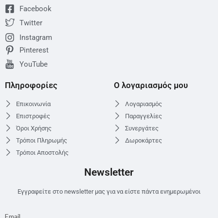
Facebook
Twitter
Instagram
Pinterest
YouTube
Πληροφορίες
Ο λογαριασμός μου
Επικοινωνία
Λογαριασμός
Επιστροφές
Παραγγελίες
Όροι Χρήσης
Συνεργάτες
Τρόποι Πληρωμής
Δωροκάρτες
Τρόποι Αποστολής
Newsletter
Εγγραφείτε στο newsletter μας για να είστε πάντα ενημερωμένοι
Email