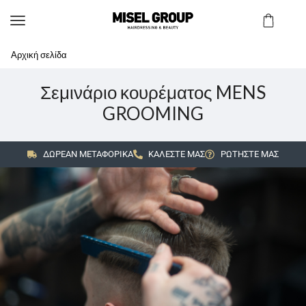
Αρχική σελίδα
Σεμινάριο κουρέματος MENS
GROOMING
ΔΩΡΕΑΝ ΜΕΤΑΦΟΡΙΚΑ
ΚΑΛΕΣΤΕ ΜΑΣ
ΡΩΤΗΣΤΕ ΜΑΣ