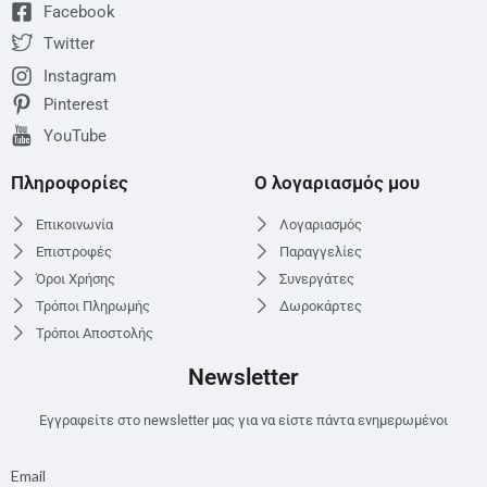
Facebook
Twitter
Instagram
Pinterest
YouTube
Πληροφορίες
Ο λογαριασμός μου
Επικοινωνία
Λογαριασμός
Επιστροφές
Παραγγελίες
Όροι Χρήσης
Συνεργάτες
Τρόποι Πληρωμής
Δωροκάρτες
Τρόποι Αποστολής
Newsletter
Εγγραφείτε στο newsletter μας για να είστε πάντα ενημερωμένοι
Email