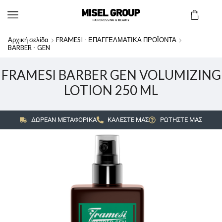
Αρχική σελίδα
FRAMESI - ΕΠΑΓΓΕΛΜΑΤΙΚΑ ΠΡΟΪΟΝΤΑ
BARBER - GEN
FRAMESI BARBER GEN VOLUMIZING
LOTION 250 ML
ΔΩΡΕΑΝ ΜΕΤΑΦΟΡΙΚΑ
ΚΑΛΕΣΤΕ ΜΑΣ
ΡΩΤΗΣΤΕ ΜΑΣ