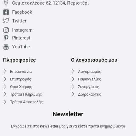
Θεμιστoκλέους 62, 12134, Περιστέρι
Facebook
Twitter
Instagram
Pinterest
YouTube
Πληροφορίες
Ο λογαριασμός μου
Επικοινωνία
Λογαριασμός
Επιστροφές
Παραγγελίες
Όροι Χρήσης
Συνεργάτες
Τρόποι Πληρωμής
Δωροκάρτες
Τρόποι Αποστολής
Newsletter
Εγγραφείτε στο newsletter μας για να είστε πάντα ενημερωμένοι