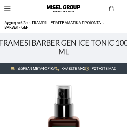
Αρχική σελίδα
FRAMESI - ΕΠΑΓΓΕΛΜΑΤΙΚΑ ΠΡΟΪΟΝΤΑ
BARBER - GEN
FRAMESI BARBER GEN ICE TONIC 10
ML
ΔΩΡΕΑΝ ΜΕΤΑΦΟΡΙΚΑ
ΚΑΛΕΣΤΕ ΜΑΣ
ΡΩΤΗΣΤΕ ΜΑΣ