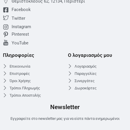
Θεμιστoκλέους 62, 12134, Περιστέρι
Facebook
Twitter
Instagram
Pinterest
YouTube
Πληροφορίες
Ο λογαριασμός μου
Επικοινωνία
Λογαριασμός
Επιστροφές
Παραγγελίες
Όροι Χρήσης
Συνεργάτες
Τρόποι Πληρωμής
Δωροκάρτες
Τρόποι Αποστολής
Newsletter
Εγγραφείτε στο newsletter μας για να είστε πάντα ενημερωμένοι