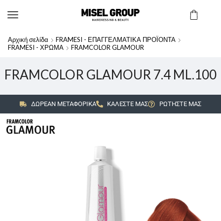
Αρχική σελίδα
FRAMESI - ΕΠΑΓΓΕΛΜΑΤΙΚΑ ΠΡΟΪΟΝΤΑ
FRAMESI - ΧΡΩΜΑ
FRAMCOLOR GLAMOUR
FRAMCOLOR GLAMOUR 7.4 ML.100
ΔΩΡΕΑΝ ΜΕΤΑΦΟΡΙΚΑ
ΚΑΛΕΣΤΕ ΜΑΣ
ΡΩΤΗΣΤΕ ΜΑΣ