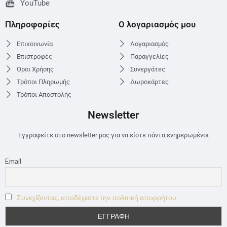
YouTube
Πληροφορίες
Ο λογαριασμός μου
Επικοινωνία
Λογαριασμός
Επιστροφές
Παραγγελίες
Όροι Χρήσης
Συνεργάτες
Τρόποι Πληρωμής
Δωροκάρτες
Τρόποι Αποστολής
Newsletter
Εγγραφείτε στο newsletter μας για να είστε πάντα ενημερωμένοι
Email
Συνεχίζοντας, αποδέχεστε την πολιτική απορρήτου