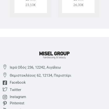
23,10
€
26,30
€
Ιερά Οδός 236, 12242, Αιγάλεω
Θεμιστoκλέους 62, 12134, Περιστέρι
Facebook
Twitter
Instagram
Pinterest