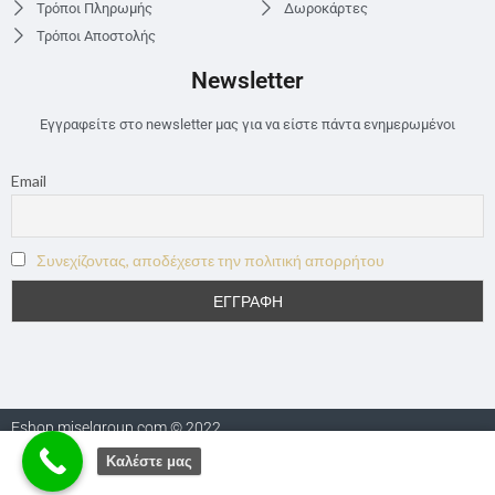
Τρόποι Πληρωμής
Δωροκάρτες
Τρόποι Αποστολής
Newsletter
Εγγραφείτε στο newsletter μας για να είστε πάντα ενημερωμένοι
Email
Συνεχίζοντας, αποδέχεστε την πολιτική απορρήτου
Eshop.miselgroup.com © 2022
Καλέστε μας