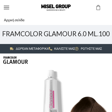
Αρχική σελίδα
FRAMCOLOR GLAMOUR 6.0 ML.100
ΔΩΡΕΑΝ ΜΕΤΑΦΟΡΙΚΑ
ΚΑΛΕΣΤΕ ΜΑΣ
ΡΩΤΗΣΤΕ ΜΑΣ