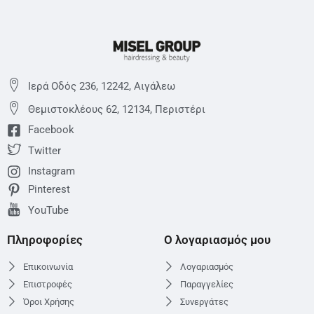
Ιερά Οδός 236, 12242, Αιγάλεω
Θεμιστoκλέους 62, 12134, Περιστέρι
Facebook
Twitter
Instagram
Pinterest
YouTube
Πληροφορίες
Ο λογαριασμός μου
Επικοινωνία
Λογαριασμός
Επιστροφές
Παραγγελίες
Όροι Χρήσης
Συνεργάτες